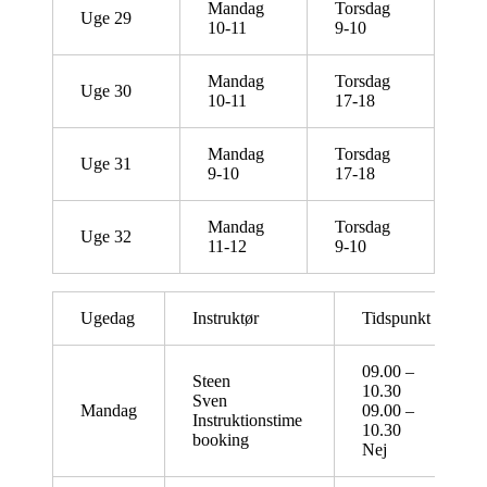
Mandag
Torsdag
Uge 29
10-11
9-10
Mandag
Torsdag
Uge 30
10-11
17-18
Mandag
Torsdag
Uge 31
9-10
17-18
Mandag
Torsdag
Uge 32
11-12
9-10
Ugedag
Instruktør
Tidspunkt
09.00 –
Steen
10.30
Sven
Mandag
09.00 –
Instruktionstime
10.30
booking
Nej