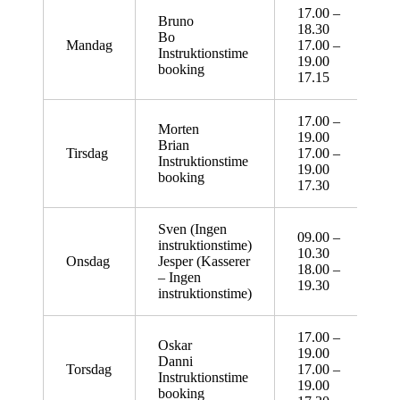
17.00 –
Bruno
18.30
Bo
Mandag
17.00 –
Instruktionstime
19.00
booking
17.15
17.00 –
Morten
19.00
Brian
Tirsdag
17.00 –
Instruktionstime
19.00
booking
17.30
Sven (Ingen
09.00 –
instruktionstime)
10.30
Onsdag
Jesper (Kasserer
18.00 –
– Ingen
19.30
instruktionstime)
17.00 –
Oskar
19.00
Danni
Torsdag
17.00 –
Instruktionstime
19.00
booking