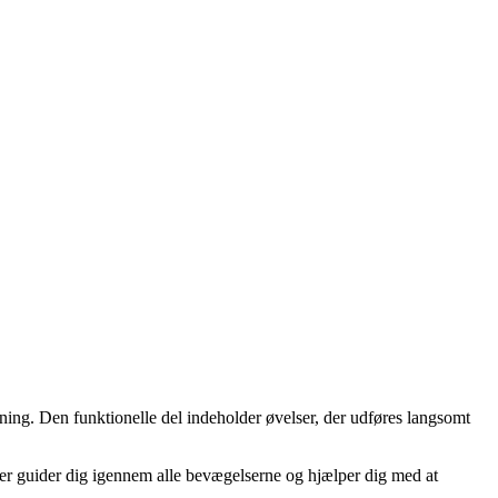
ning. Den funktionelle del indeholder øvelser, der udføres langsomt
rer guider dig igennem alle bevægelserne og hjælper dig med at